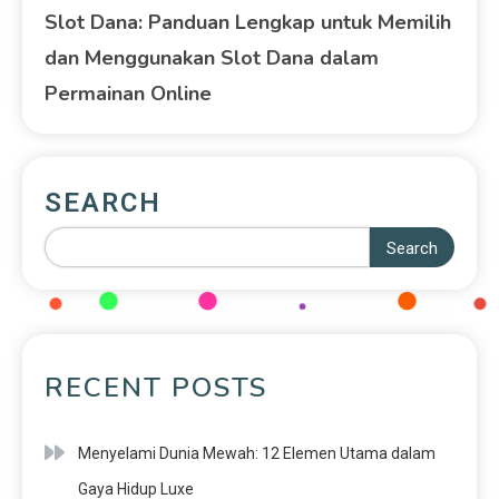
Slot Dana: Panduan Lengkap untuk Memilih
dan Menggunakan Slot Dana dalam
Permainan Online
SEARCH
Search
RECENT POSTS
Menyelami Dunia Mewah: 12 Elemen Utama dalam
Gaya Hidup Luxe