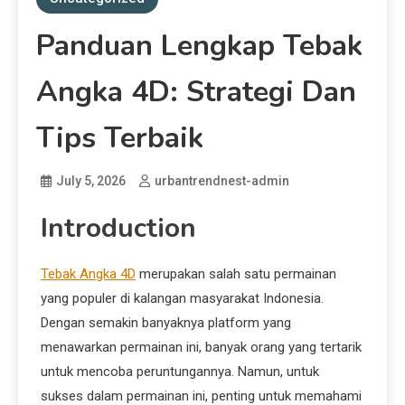
Panduan Lengkap Tebak
Angka 4D: Strategi Dan
Tips Terbaik
July 5, 2026
urbantrendnest-admin
Introduction
Tebak Angka 4D
merupakan salah satu permainan
yang populer di kalangan masyarakat Indonesia.
Dengan semakin banyaknya platform yang
menawarkan permainan ini, banyak orang yang tertarik
untuk mencoba peruntungannya. Namun, untuk
sukses dalam permainan ini, penting untuk memahami