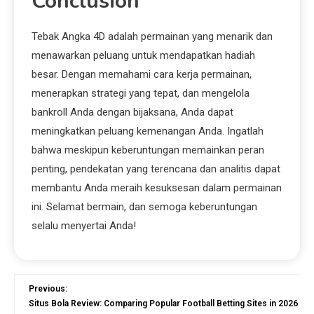
Conclusion
Tebak Angka 4D adalah permainan yang menarik dan
menawarkan peluang untuk mendapatkan hadiah
besar. Dengan memahami cara kerja permainan,
menerapkan strategi yang tepat, dan mengelola
bankroll Anda dengan bijaksana, Anda dapat
meningkatkan peluang kemenangan Anda. Ingatlah
bahwa meskipun keberuntungan memainkan peran
penting, pendekatan yang terencana dan analitis dapat
membantu Anda meraih kesuksesan dalam permainan
ini. Selamat bermain, dan semoga keberuntungan
selalu menyertai Anda!
Previous:
Situs Bola Review: Comparing Popular Football Betting Sites in 2026