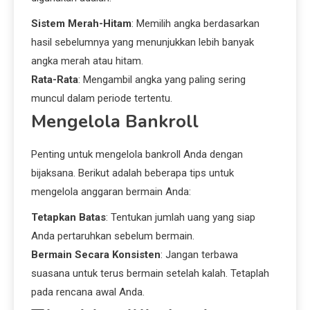
Sistem Merah-Hitam
: Memilih angka berdasarkan
hasil sebelumnya yang menunjukkan lebih banyak
angka merah atau hitam.
Rata-Rata
: Mengambil angka yang paling sering
muncul dalam periode tertentu.
Mengelola Bankroll
Penting untuk mengelola bankroll Anda dengan
bijaksana. Berikut adalah beberapa tips untuk
mengelola anggaran bermain Anda:
Tetapkan Batas
: Tentukan jumlah uang yang siap
Anda pertaruhkan sebelum bermain.
Bermain Secara Konsisten
: Jangan terbawa
suasana untuk terus bermain setelah kalah. Tetaplah
pada rencana awal Anda.