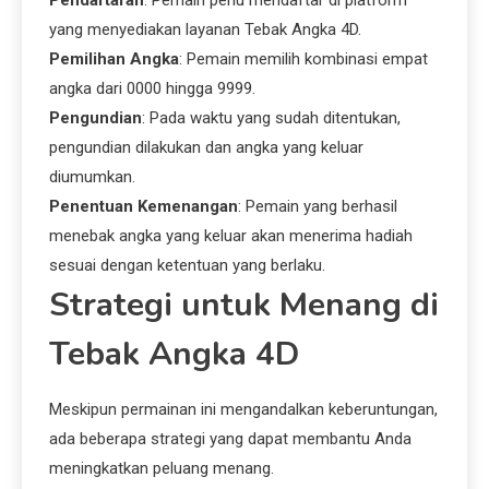
Pendaftaran
: Pemain perlu mendaftar di platform
yang menyediakan layanan Tebak Angka 4D.
Pemilihan Angka
: Pemain memilih kombinasi empat
angka dari 0000 hingga 9999.
Pengundian
: Pada waktu yang sudah ditentukan,
pengundian dilakukan dan angka yang keluar
diumumkan.
Penentuan Kemenangan
: Pemain yang berhasil
menebak angka yang keluar akan menerima hadiah
sesuai dengan ketentuan yang berlaku.
Strategi untuk Menang di
Tebak Angka 4D
Meskipun permainan ini mengandalkan keberuntungan,
ada beberapa strategi yang dapat membantu Anda
meningkatkan peluang menang.