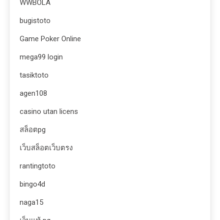
WWBOLA
bugistoto
Game Poker Online
mega99 login
tasiktoto
agen108
casino utan licens
สล็อตpg
เว็บสล็อตเว็บตรง
rantingtoto
bingo4d
naga15